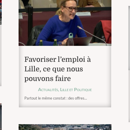
Favoriser l’emploi à
Lille, ce que nous
pouvons faire
Actualités
,
Lille et Politique
Partout le même constat : des offres...