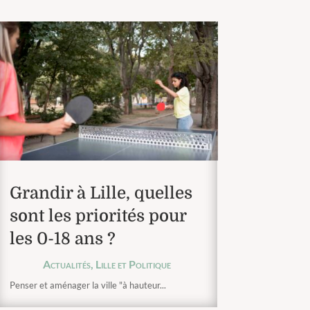
Grandir à Lille, quelles
sont les priorités pour
les 0-18 ans ?
Actualités
,
Lille et Politique
Penser et aménager la ville "à hauteur...