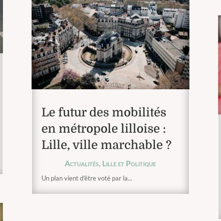
Le futur des mobilités
en métropole lilloise :
Lille, ville marchable ?
Actualités
,
Lille et Politique
Un plan vient d'être voté par la...