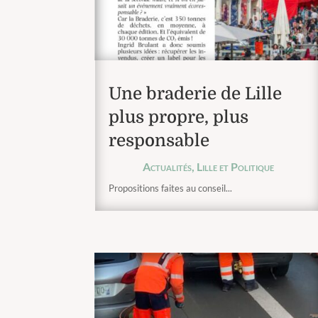
Une braderie de Lille
plus propre, plus
responsable
Actualités
,
Lille et Politique
Propositions faites au conseil...