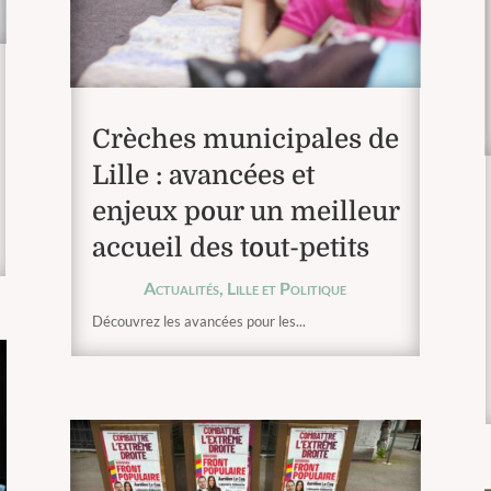
Crèches municipales de
Lille : avancées et
enjeux pour un meilleur
accueil des tout-petits
Actualités
,
Lille et Politique
Découvrez les avancées pour les...