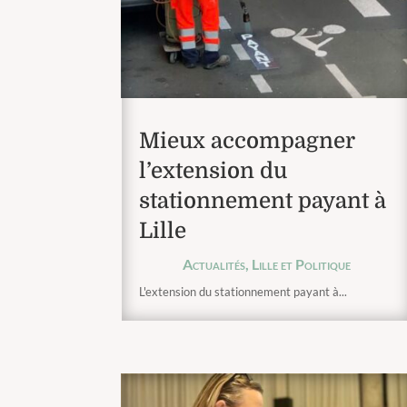
Mieux accompagner
l’extension du
stationnement payant à
Lille
Actualités
,
Lille et Politique
L'extension du stationnement payant à...