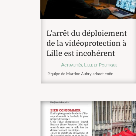
L’arrêt du déploiement
de la vidéoprotection à
Lille est incohérent
Actualités
,
Lille et Politique
L’équipe de Martine Aubry admet enfin...