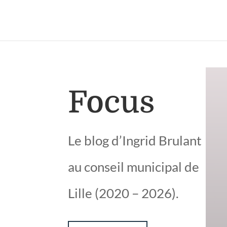
Focus
Le blog d’Ingrid Brulant
au conseil municipal de
Lille (2020 – 2026).