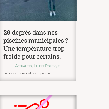
26 degrés dans nos
piscines municipales ?
Une température trop
froide pour certains.
Actualités
,
Lille et Politique
La piscine municipale c’est pour la...