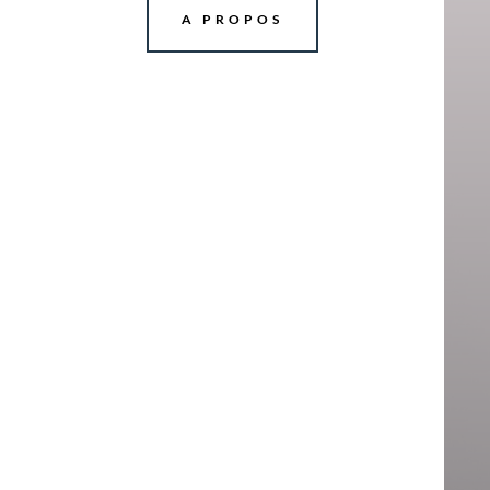
A PROPOS