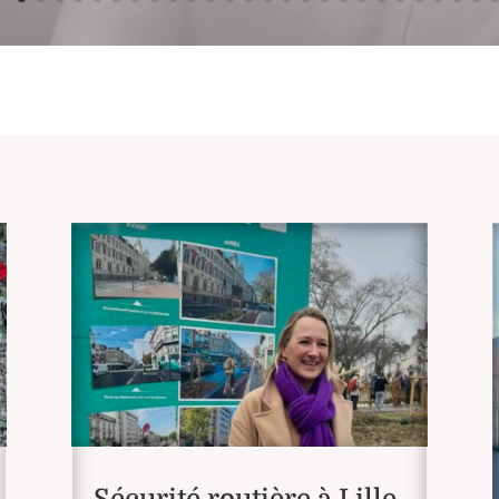
Sécurité routière à Lille