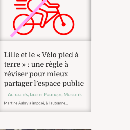
Lille et le « Vélo pied à
terre » : une règle à
réviser pour mieux
partager l’espace public
Actualités
,
Lille et Politique
,
Mobilités
Martine Aubry a imposé, à l’automne...