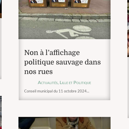
Non à l’affichage
politique sauvage dans
nos rues
Actualités
,
Lille et Politique
Conseil municipal du 11 octobre 2024...