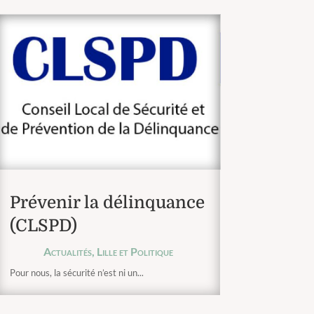
Prévenir la délinquance
(CLSPD)
Actualités
,
Lille et Politique
Pour nous, la sécurité n’est ni un...