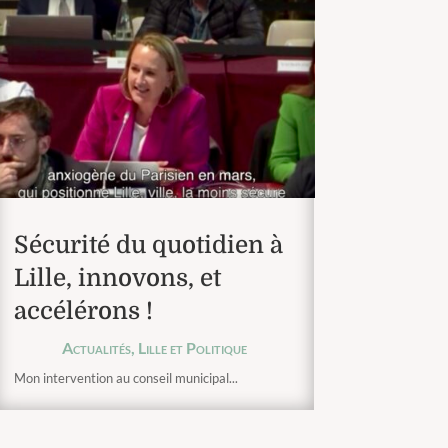
Sécurité du quotidien à
Lille, innovons, et
accélérons !
Actualités
,
Lille et Politique
Mon intervention au conseil municipal...