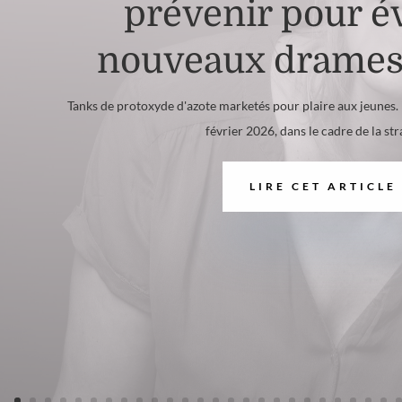
prévenir pour év
nouveaux drames 
Tanks de protoxyde d'azote marketés pour plaire aux jeunes
février 2026, dans le cadre de la stra
LIRE CET ARTICLE