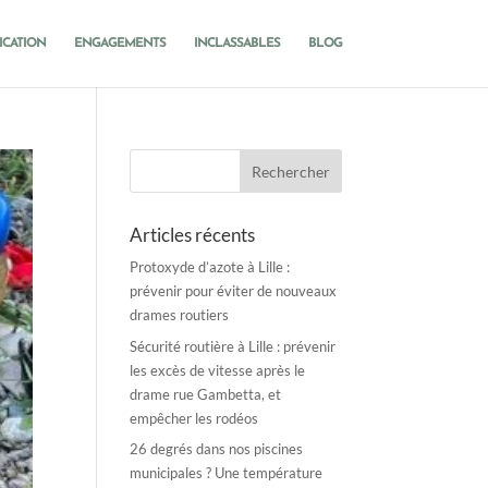
ICATION
ENGAGEMENTS
INCLASSABLES
BLOG
Articles récents
Protoxyde d’azote à Lille :
prévenir pour éviter de nouveaux
drames routiers
Sécurité routière à Lille : prévenir
les excès de vitesse après le
drame rue Gambetta, et
empêcher les rodéos
26 degrés dans nos piscines
municipales ? Une température