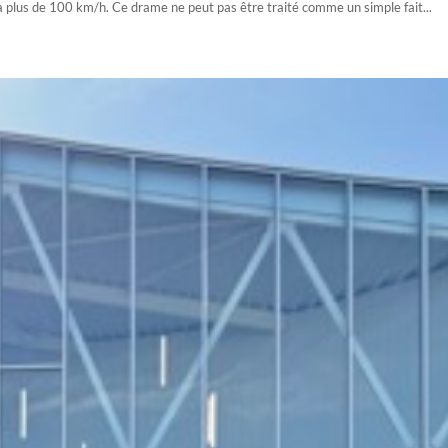
à plus de 100 km/h. Ce drame ne peut pas être traité comme un simple fait...