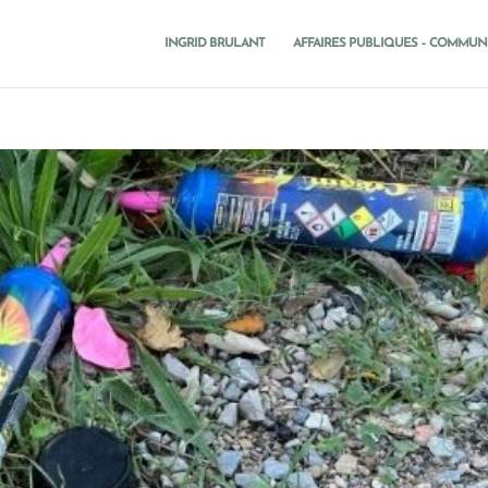
INGRID BRULANT
AFFAIRES PUBLIQUES – COMMUN