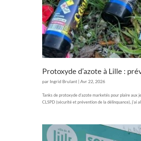
Protoxyde d’azote à Lille : pr
par
Ingrid Brulant
|
Avr 22, 2026
Tanks de protoxyde d’azote marketés pour plaire aux je
CLSPD (sécurité et prévention de la délinquance), j’ai 