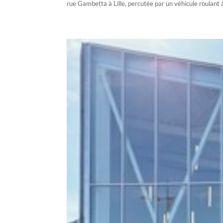
rue Gambetta à Lille, percutée par un véhicule roulant 