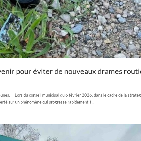
évenir pour éviter de nouveaux drames routi
unes. Lors du conseil municipal du 6 février 2026, dans le cadre de la stratég
alerté sur un phénomène qui progresse rapidement à...