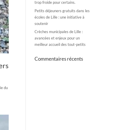
trop froide pour certains.
Petits déjeuners gratuits dans les
écoles de Lille : une initiative à
soutenir
Crèches municipales de Lille :
avancées et enjeux pour un
meilleur accueil des tout-petits
Commentaires récents
ers
ie du